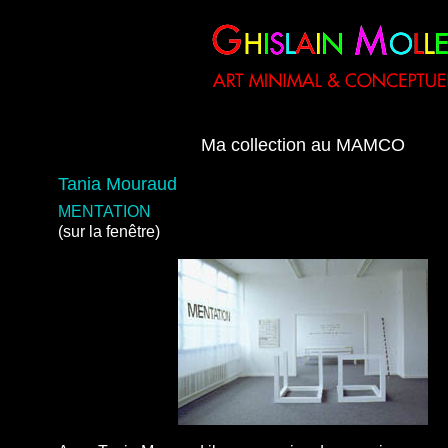
Ma collection au MAMCO
Tania Mouraud
MENTATION
(sur la fenêtre)