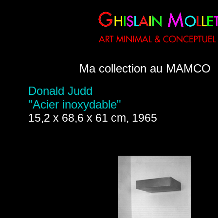
Ma collection au MAMCO
Donald Judd
"Acier inoxydable"
15,2 x 68,6 x 61 cm, 1965