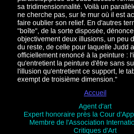
sa tridimensionnalité. Voilà un parallè
ne cherche pas, sur le mur où il est a
faire oublier son relief. En d'autres te
"boîte", de la sorte disposée, dénonce
objectivement deux illusions, un peu d
du reste, de celle pour laquelle Judd 
officiellement renoncé à la peinture : l'
qu'entretient la peinture d'être sans s
l'illusion qu'entretient ce support, le ta
exempt de troisième dimension."
Accueil
Agent d'art
Expert honoraire près la Cour d'App
Membre de l'Association Internati
Critiques d'Art