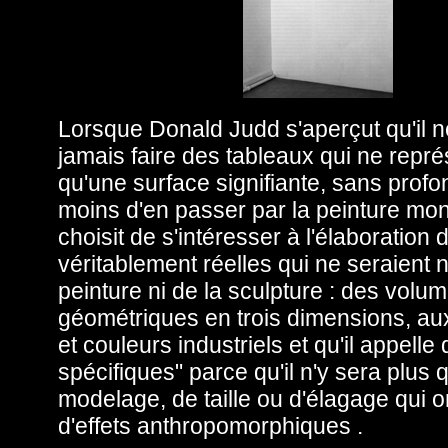
Lorsque Donald Judd s'aperçut qu'il n
jamais faire des tableaux qui ne repré
qu'une surface signifiante, sans profo
moins d'en passer par la peinture mo
choisit de s'intéresser à l'élaboration
véritablement réelles qui ne seraient n
peinture ni de la sculpture : des volu
géométriques en trois dimensions, au
et couleurs industriels et qu'il appelle
spécifiques" parce qu'il n'y sera plus 
modelage, de taille ou d'élagage qui o
d'effets anthropomorphiques .