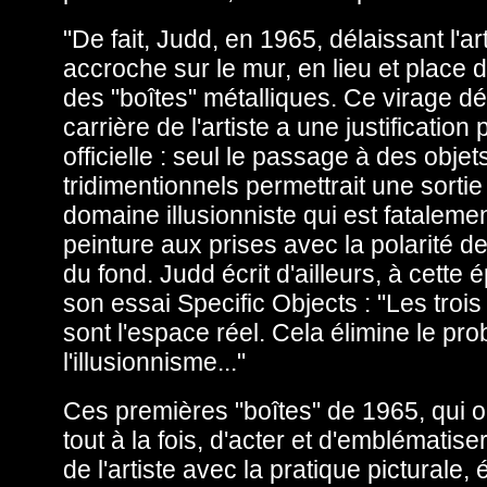
"De fait, Judd, en 1965, délaissant l'art
accroche sur le mur, en lieu et place 
des "boîtes" métalliques. Ce virage dé
carrière de l'artiste a une justification 
officielle : seul le passage à des objet
tridimentionnels permettrait une sortie
domaine illusionniste qui est fatalemen
peinture aux prises avec la polarité de 
du fond. Judd écrit d'ailleurs, à cette
son essai Specific Objects : "Les troi
sont l'espace réel. Cela élimine le pr
l'illusionnisme..."
Ces premières "boîtes" de 1965, qui o
tout à la fois, d'acter et d'emblématise
de l'artiste avec la pratique picturale,