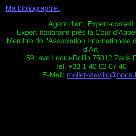
Ma bibliographie.
Agent d'art, Expert-conseil
Expert honoraire près la Cour d'Appel
Membre de l'Association Internationale d
d'Art
59, ave Ledru-Rollin 75012 Paris 
Tel. +33 1 40 02 07 40
E-Mail:
mollet-vieville@noos.f