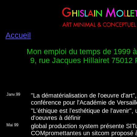
Accueil
Mon emploi du temps de 1999 
9, rue Jacques Hillairet 75012 
Janv.99
"La dématérialisation de l'oeuvre d'art"
conférence pour l'Académie de Versaill
"L'éthique est l'esthétique de l'avenir",
d'oeuvres à définir
Mai 99
global production system présente SIT
COMpromettantes un sitcom proposé à 